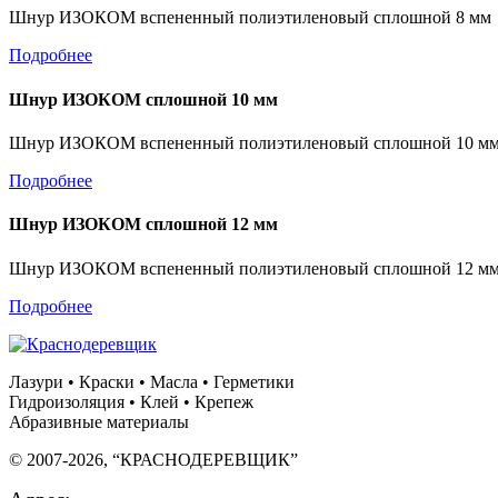
Шнур ИЗОКОМ вспененный полиэтиленовый сплошной 8 мм
Подробнее
Шнур ИЗОКОМ сплошной 10 мм
Шнур ИЗОКОМ вспененный полиэтиленовый сплошной 10 м
Подробнее
Шнур ИЗОКОМ сплошной 12 мм
Шнур ИЗОКОМ вспененный полиэтиленовый сплошной 12 м
Подробнее
Лазури • Краски • Масла • Герметики
Гидроизоляция • Клей • Крепеж
Абразивные материалы
© 2007-2026, “КРАСНОДЕРЕВЩИК”