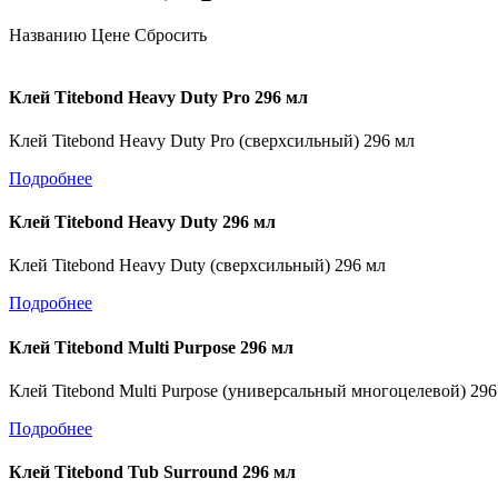
Названию
Цене
Сбросить
Клей Titebond Heavy Duty Pro 296 мл
Клей Titebond Heavy Duty Pro (сверхсильный) 296 мл
Подробнее
Клей Titebond Heavy Duty 296 мл
Клей Titebond Heavy Duty (сверхсильный) 296 мл
Подробнее
Клей Titebond Multi Purpose 296 мл
Клей Titebond Multi Purpose (универсальный многоцелевой) 296
Подробнее
Клей Titebond Tub Surround 296 мл