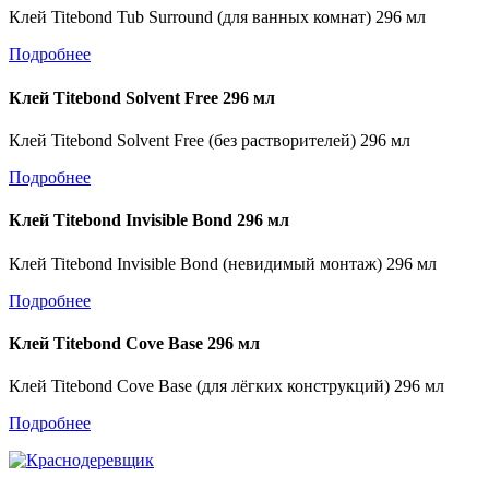
Клей Titebond Tub Surround (для ванных комнат) 296 мл
Подробнее
Клей Titebond Solvent Free 296 мл
Клей Titebond Solvent Free (без растворителей) 296 мл
Подробнее
Клей Titebond Invisible Bond 296 мл
Клей Titebond Invisible Bond (невидимый монтаж) 296 мл
Подробнее
Клей Titebond Cove Base 296 мл
Клей Titebond Cove Base (для лёгких конструкций) 296 мл
Подробнее