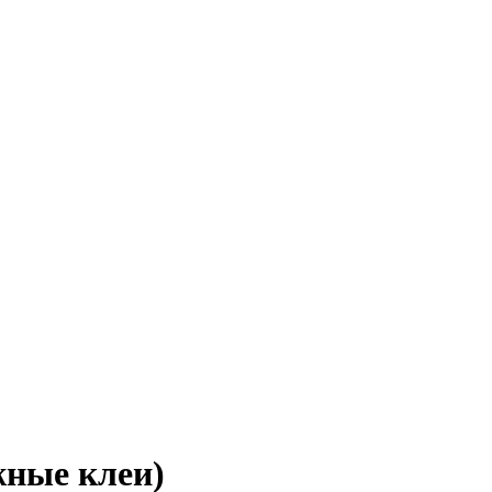
жные клеи)