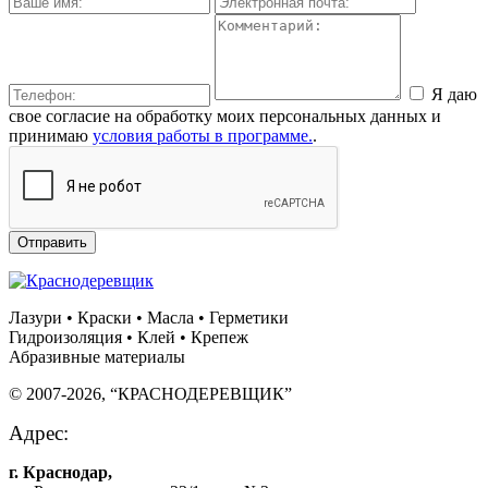
Я даю
свое согласие на обработку моих персональных данных и
принимаю
условия работы в программе.
.
Отправить
Лазури • Краски • Масла • Герметики
Гидроизоляция • Клей • Крепеж
Абразивные материалы
© 2007-2026, “КРАСНОДЕРЕВЩИК”
Адрес:
г. Краснодар,