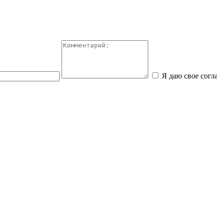
Я даю свое сог