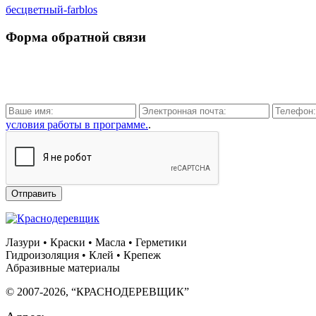
бесцветный-farblos
Форма обратной связи
условия работы в программе.
.
Отправить
Лазури • Краски • Масла • Герметики
Гидроизоляция • Клей • Крепеж
Абразивные материалы
© 2007-2026, “КРАСНОДЕРЕВЩИК”