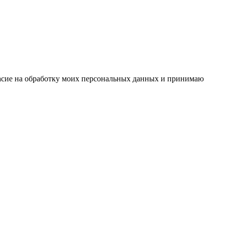
ласие на обработку моих персональных данных и принимаю