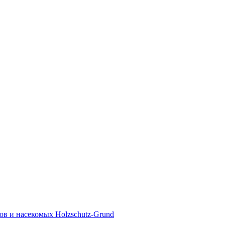
ов и насекомых Holzschutz-Grund