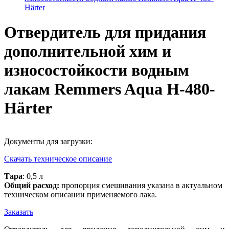
Härter
Отвердитель для придания
дополнительной хим и
износостойкости водным
лакам Remmers Aqua H-480-
Härter
Документы для загрузки:
Скачать техническое описание
Тара
: 0,5 л
Общий расход:
пропорция смешивания указана в актуальном
техническом описании применяемого лака.
Заказать