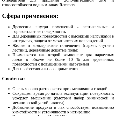
Отвердитель для придания дополнительной хим и
износостойкости водным лакам Remmers.
Сфера применения:
Древесина внутри помещений - вертикальные и
горизонтальные поверхности.
Для деревянных поверхностей с высокими нагрузками в
интерьерах, защита от механических повреждений.
Жилые и коммерческие помещения (паркет, ступени
лестниц, деревянные дощатые полы)
Применяется как второй компонент для паркетных
лаков в объеме не более 10 % для деревянных
поверхностей с повышенными нагрузками
Для профессионального применения
Свойства:
Очень хорошо растворяется при смешивании с водой
Сокращает время до начала эксплуатации поверхности,
ускоряет высыхание (быстрый набор химической и
механической устойчивости)
Добавление продукта в лак способствует повышению
химстойкости и устойчивости к истиранию.