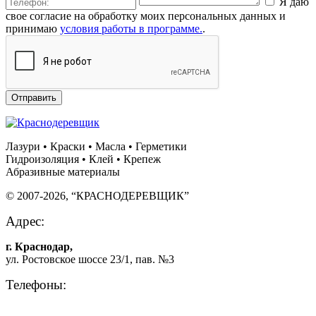
Я даю
свое согласие на обработку моих персональных данных и
принимаю
условия работы в программе.
.
Отправить
Лазури • Краски • Масла • Герметики
Гидроизоляция • Клей • Крепеж
Абразивные материалы
© 2007-2026, “КРАСНОДЕРЕВЩИК”
Адрес:
г. Краснодар,
ул. Ростовское шоссе 23/1, пав. №3
Телефоны:
+7 (861) 292 88 18